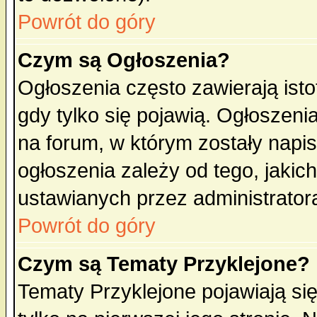
Powrót do góry
Czym są Ogłoszenia?
Ogłoszenia często zawierają isto
gdy tylko się pojawią. Ogłoszeni
na forum, w którym zostały napi
ogłoszenia zależy od tego, jaki
ustawianych przez administrator
Powrót do góry
Czym są Tematy Przyklejone?
Tematy Przyklejone pojawiają się