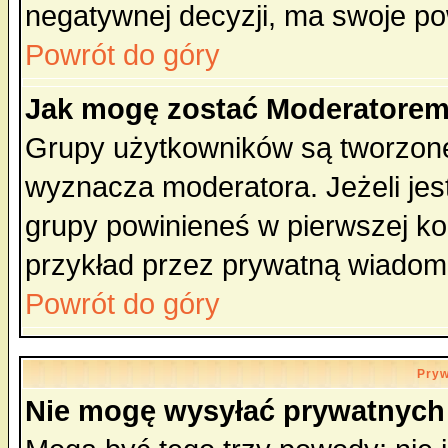
negatywnej decyzji, ma swoje p
Powrót do góry
Jak mogę zostać Moderatore
Grupy użytkowników są tworzone 
wyznacza moderatora. Jeżeli je
grupy powinieneś w pierwszej ko
przykład przez prywatną wiadom
Powrót do góry
Pryw
Nie mogę wysyłać prywatnych