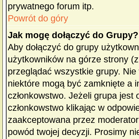
prywatnego forum itp.
Powrót do góry
Jak mogę dołączyć do Grupy?
Aby dołączyć do grupy użytkowni
użytkowników na górze strony (z
przeglądać wszystkie grupy. Nie
niektóre mogą być zamknięte a 
członkowstwo. Jeżeli grupa jest
członkowstwo klikając w odpowie
zaakceptowana przez moderatora
powód twojej decyzji. Prosimy 