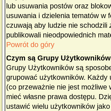
lub usuwania postów oraz bloko
usuwania i dzielenia tematów w 
czuwają aby ludzie nie schodzili
publikowali nieodpowiednich mate
Powrót do góry
Czym są Grupy Użytkownikó
Grupy Użytkowników są sposobem
grupować użytkowników. Każdy u
(co przeważnie nie jest możliwe
mieć własne prawa dostępu. Dzi
ustawić wielu użytkowników jako