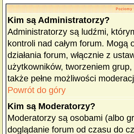
Poziomy 
Kim są Administratorzy?
Administratorzy są ludźmi, któr
kontroli nad całym forum. Mogą 
działania forum, włącznie z ust
użytkowników, tworzeniem grup, 
także pełne możliwości moderacji
Powrót do góry
Kim są Moderatorzy?
Moderatorzy są osobami (albo gr
doglądanie forum od czasu do cz