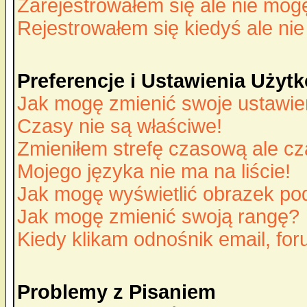
Zarejestrowałem się ale nie mog
Rejestrowałem się kiedyś ale nie
Preferencje i Ustawienia Uży
Jak mogę zmienić swoje ustawie
Czasy nie są właściwe!
Zmieniłem strefę czasową ale cz
Mojego języka nie ma na liście!
Jak mogę wyświetlić obrazek p
Jak mogę zmienić swoją rangę?
Kiedy klikam odnośnik email, f
Problemy z Pisaniem