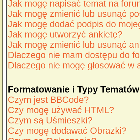
Jak mogę napisać temat na for
Jak mogę zmienić lub usunąć po
Jak mogę dodać podpis do moje
Jak mogę utworzyć ankietę?
Jak mogę zmienić lub usunąć an
Dlaczego nie mam dostępu do f
Dlaczego nie mogę głosować w 
Formatowanie i Typy Tematów
Czym jest BBCode?
Czy mogę używać HTML?
Czym są Uśmieszki?
Czy mogę dodawać Obrazki?