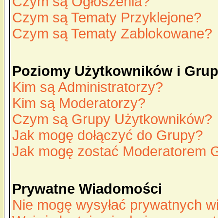
Czym są Ogłoszenia?
Czym są Tematy Przyklejone?
Czym są Tematy Zablokowane?
Poziomy Użytkowników i Gru
Kim są Administratorzy?
Kim są Moderatorzy?
Czym są Grupy Użytkowników?
Jak mogę dołączyć do Grupy?
Jak mogę zostać Moderatorem 
Prywatne Wiadomości
Nie mogę wysyłać prywatnych w