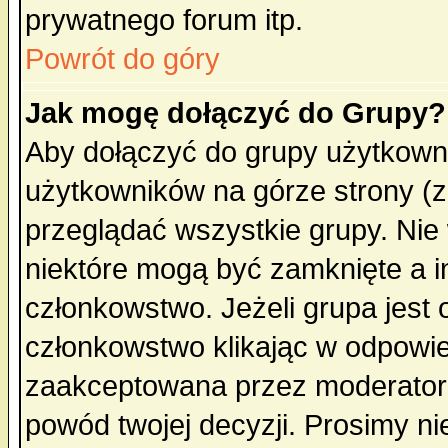
prywatnego forum itp.
Powrót do góry
Jak mogę dołączyć do Grupy?
Aby dołączyć do grupy użytkowni
użytkowników na górze strony (z
przeglądać wszystkie grupy. Nie
niektóre mogą być zamknięte a 
członkowstwo. Jeżeli grupa jest
członkowstwo klikając w odpowie
zaakceptowana przez moderatora
powód twojej decyzji. Prosimy 