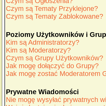
Czym są Ogłoszenia?
Czym są Tematy Przyklejone?
Czym są Tematy Zablokowane?
Poziomy Użytkowników i Gru
Kim są Administratorzy?
Kim są Moderatorzy?
Czym są Grupy Użytkowników?
Jak mogę dołączyć do Grupy?
Jak mogę zostać Moderatorem 
Prywatne Wiadomości
Nie mogę wysyłać prywatnych w