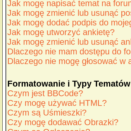
Jak mogę napisać temat na for
Jak mogę zmienić lub usunąć po
Jak mogę dodać podpis do moje
Jak mogę utworzyć ankietę?
Jak mogę zmienić lub usunąć an
Dlaczego nie mam dostępu do f
Dlaczego nie mogę głosować w 
Formatowanie i Typy Tematów
Czym jest BBCode?
Czy mogę używać HTML?
Czym są Uśmieszki?
Czy mogę dodawać Obrazki?