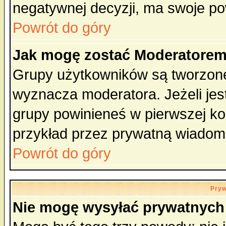
negatywnej decyzji, ma swoje p
Powrót do góry
Jak mogę zostać Moderatore
Grupy użytkowników są tworzone 
wyznacza moderatora. Jeżeli je
grupy powinieneś w pierwszej ko
przykład przez prywatną wiadom
Powrót do góry
Pryw
Nie mogę wysyłać prywatnych