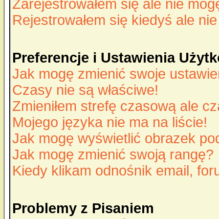
Zarejestrowałem się ale nie mog
Rejestrowałem się kiedyś ale nie
Preferencje i Ustawienia Uży
Jak mogę zmienić swoje ustawie
Czasy nie są właściwe!
Zmieniłem strefę czasową ale cz
Mojego języka nie ma na liście!
Jak mogę wyświetlić obrazek p
Jak mogę zmienić swoją rangę?
Kiedy klikam odnośnik email, f
Problemy z Pisaniem