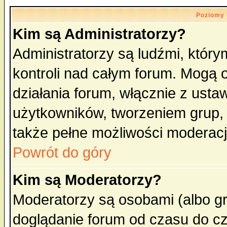
Poziomy 
Kim są Administratorzy?
Administratorzy są ludźmi, któr
kontroli nad całym forum. Mogą 
działania forum, włącznie z ust
użytkowników, tworzeniem grup, 
także pełne możliwości moderacji
Powrót do góry
Kim są Moderatorzy?
Moderatorzy są osobami (albo gr
doglądanie forum od czasu do cz