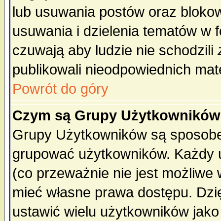
lub usuwania postów oraz bloko
usuwania i dzielenia tematów w 
czuwają aby ludzie nie schodzili
publikowali nieodpowiednich mate
Powrót do góry
Czym są Grupy Użytkownikó
Grupy Użytkowników są sposobem
grupować użytkowników. Każdy u
(co przeważnie nie jest możliwe
mieć własne prawa dostępu. Dzi
ustawić wielu użytkowników jako