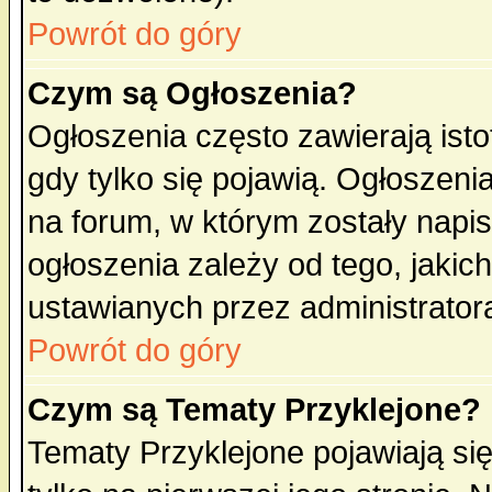
Powrót do góry
Czym są Ogłoszenia?
Ogłoszenia często zawierają isto
gdy tylko się pojawią. Ogłoszeni
na forum, w którym zostały napi
ogłoszenia zależy od tego, jaki
ustawianych przez administrator
Powrót do góry
Czym są Tematy Przyklejone?
Tematy Przyklejone pojawiają się