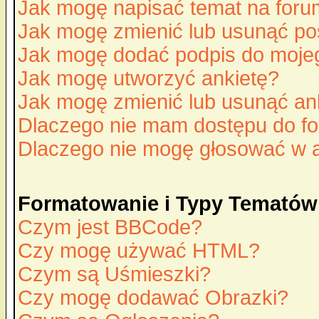
Jak mogę napisać temat na for
Jak mogę zmienić lub usunąć po
Jak mogę dodać podpis do moje
Jak mogę utworzyć ankietę?
Jak mogę zmienić lub usunąć an
Dlaczego nie mam dostępu do f
Dlaczego nie mogę głosować w 
Formatowanie i Typy Tematów
Czym jest BBCode?
Czy mogę używać HTML?
Czym są Uśmieszki?
Czy mogę dodawać Obrazki?