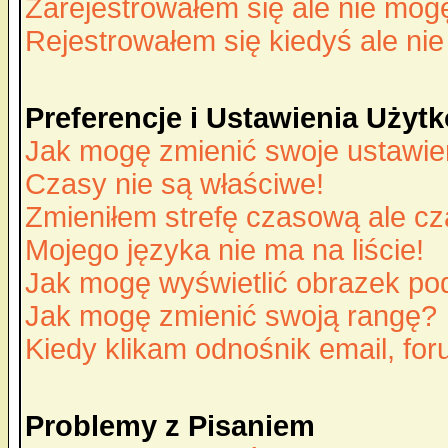
Zarejestrowałem się ale nie mog
Rejestrowałem się kiedyś ale nie
Preferencje i Ustawienia Uży
Jak mogę zmienić swoje ustawie
Czasy nie są właściwe!
Zmieniłem strefę czasową ale cz
Mojego języka nie ma na liście!
Jak mogę wyświetlić obrazek p
Jak mogę zmienić swoją rangę?
Kiedy klikam odnośnik email, f
Problemy z Pisaniem