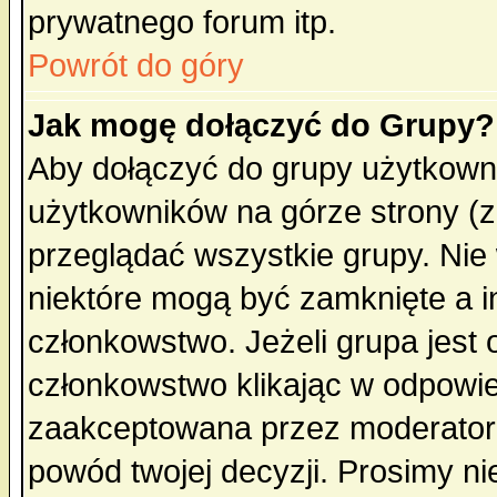
prywatnego forum itp.
Powrót do góry
Jak mogę dołączyć do Grupy?
Aby dołączyć do grupy użytkowni
użytkowników na górze strony (z
przeglądać wszystkie grupy. Nie
niektóre mogą być zamknięte a 
członkowstwo. Jeżeli grupa jest
członkowstwo klikając w odpowie
zaakceptowana przez moderatora
powód twojej decyzji. Prosimy 