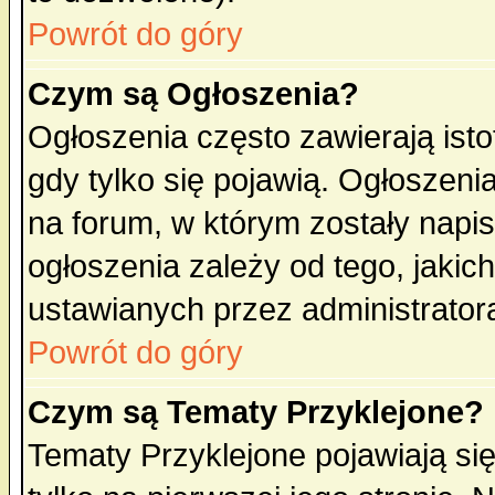
Powrót do góry
Czym są Ogłoszenia?
Ogłoszenia często zawierają isto
gdy tylko się pojawią. Ogłoszeni
na forum, w którym zostały napi
ogłoszenia zależy od tego, jaki
ustawianych przez administrator
Powrót do góry
Czym są Tematy Przyklejone?
Tematy Przyklejone pojawiają się