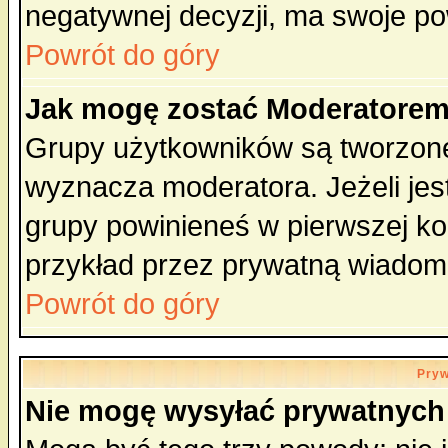
negatywnej decyzji, ma swoje p
Powrót do góry
Jak mogę zostać Moderatore
Grupy użytkowników są tworzone 
wyznacza moderatora. Jeżeli je
grupy powinieneś w pierwszej ko
przykład przez prywatną wiadom
Powrót do góry
Pryw
Nie mogę wysyłać prywatnych