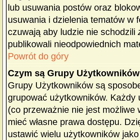
lub usuwania postów oraz bloko
usuwania i dzielenia tematów w 
czuwają aby ludzie nie schodzili
publikowali nieodpowiednich mate
Powrót do góry
Czym są Grupy Użytkownikó
Grupy Użytkowników są sposobem
grupować użytkowników. Każdy u
(co przeważnie nie jest możliwe
mieć własne prawa dostępu. Dzi
ustawić wielu użytkowników jako