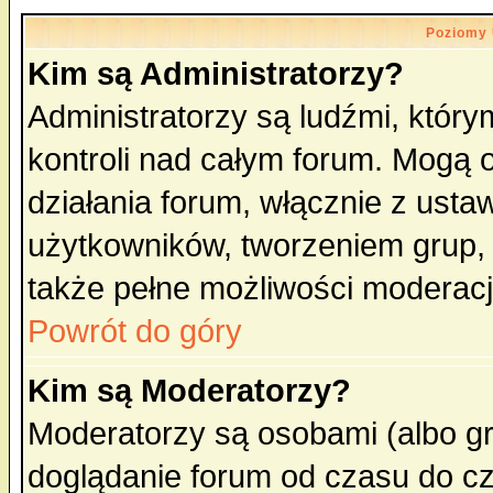
Poziomy 
Kim są Administratorzy?
Administratorzy są ludźmi, któr
kontroli nad całym forum. Mogą 
działania forum, włącznie z ust
użytkowników, tworzeniem grup, 
także pełne możliwości moderacji
Powrót do góry
Kim są Moderatorzy?
Moderatorzy są osobami (albo gr
doglądanie forum od czasu do cz