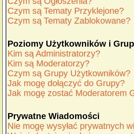
Czym są Ogłoszenia?
Czym są Tematy Przyklejone?
Czym są Tematy Zablokowane?
Poziomy Użytkowników i Gru
Kim są Administratorzy?
Kim są Moderatorzy?
Czym są Grupy Użytkowników?
Jak mogę dołączyć do Grupy?
Jak mogę zostać Moderatorem 
Prywatne Wiadomości
Nie mogę wysyłać prywatnych w