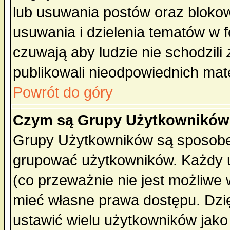
lub usuwania postów oraz bloko
usuwania i dzielenia tematów w 
czuwają aby ludzie nie schodzili
publikowali nieodpowiednich mate
Powrót do góry
Czym są Grupy Użytkownikó
Grupy Użytkowników są sposobem
grupować użytkowników. Każdy u
(co przeważnie nie jest możliwe
mieć własne prawa dostępu. Dzi
ustawić wielu użytkowników jako