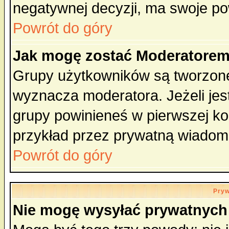
negatywnej decyzji, ma swoje p
Powrót do góry
Jak mogę zostać Moderatore
Grupy użytkowników są tworzone 
wyznacza moderatora. Jeżeli je
grupy powinieneś w pierwszej ko
przykład przez prywatną wiadom
Powrót do góry
Pryw
Nie mogę wysyłać prywatnych