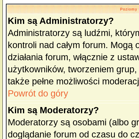
Poziomy 
Kim są Administratorzy?
Administratorzy są ludźmi, któr
kontroli nad całym forum. Mogą 
działania forum, włącznie z ust
użytkowników, tworzeniem grup, 
także pełne możliwości moderacji
Powrót do góry
Kim są Moderatorzy?
Moderatorzy są osobami (albo gr
doglądanie forum od czasu do cz