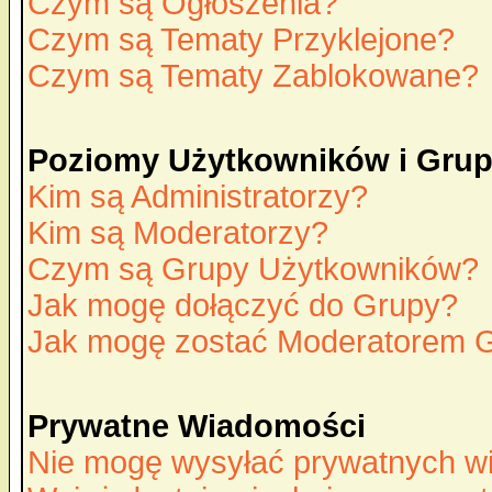
Czym są Ogłoszenia?
Czym są Tematy Przyklejone?
Czym są Tematy Zablokowane?
Poziomy Użytkowników i Gru
Kim są Administratorzy?
Kim są Moderatorzy?
Czym są Grupy Użytkowników?
Jak mogę dołączyć do Grupy?
Jak mogę zostać Moderatorem 
Prywatne Wiadomości
Nie mogę wysyłać prywatnych w