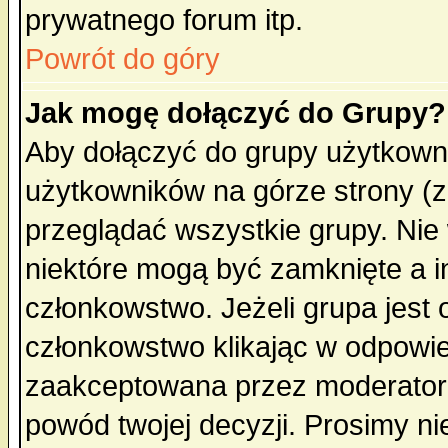
prywatnego forum itp.
Powrót do góry
Jak mogę dołączyć do Grupy?
Aby dołączyć do grupy użytkowni
użytkowników na górze strony (z
przeglądać wszystkie grupy. Nie
niektóre mogą być zamknięte a 
członkowstwo. Jeżeli grupa jest
członkowstwo klikając w odpowie
zaakceptowana przez moderatora
powód twojej decyzji. Prosimy 