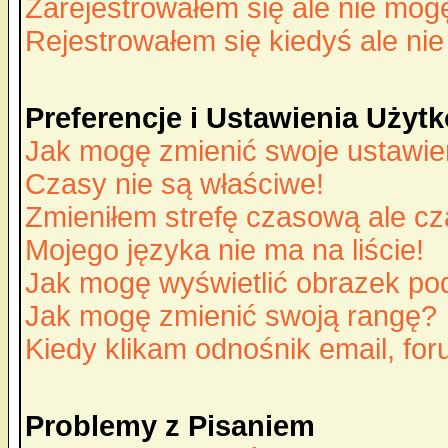
Zarejestrowałem się ale nie mog
Rejestrowałem się kiedyś ale nie
Preferencje i Ustawienia Uży
Jak mogę zmienić swoje ustawie
Czasy nie są właściwe!
Zmieniłem strefę czasową ale cz
Mojego języka nie ma na liście!
Jak mogę wyświetlić obrazek p
Jak mogę zmienić swoją rangę?
Kiedy klikam odnośnik email, f
Problemy z Pisaniem