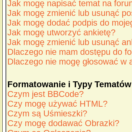
Jak mogę napisać temat na for
Jak mogę zmienić lub usunąć po
Jak mogę dodać podpis do moje
Jak mogę utworzyć ankietę?
Jak mogę zmienić lub usunąć an
Dlaczego nie mam dostępu do f
Dlaczego nie mogę głosować w 
Formatowanie i Typy Tematów
Czym jest BBCode?
Czy mogę używać HTML?
Czym są Uśmieszki?
Czy mogę dodawać Obrazki?