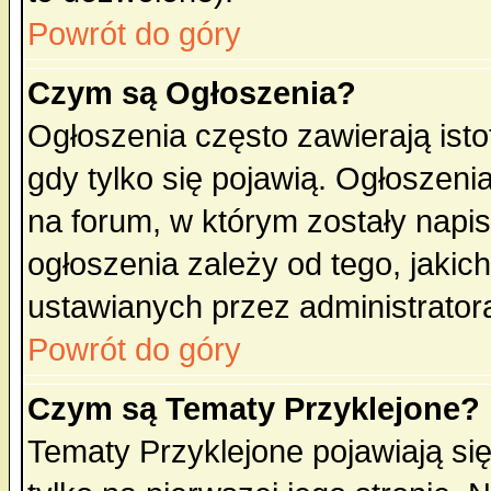
Powrót do góry
Czym są Ogłoszenia?
Ogłoszenia często zawierają isto
gdy tylko się pojawią. Ogłoszeni
na forum, w którym zostały napi
ogłoszenia zależy od tego, jaki
ustawianych przez administrator
Powrót do góry
Czym są Tematy Przyklejone?
Tematy Przyklejone pojawiają się