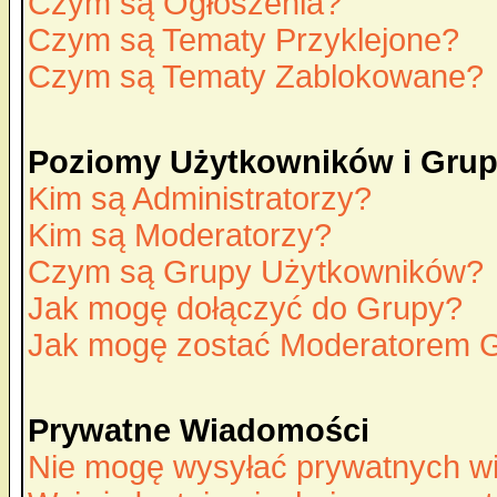
Czym są Ogłoszenia?
Czym są Tematy Przyklejone?
Czym są Tematy Zablokowane?
Poziomy Użytkowników i Gru
Kim są Administratorzy?
Kim są Moderatorzy?
Czym są Grupy Użytkowników?
Jak mogę dołączyć do Grupy?
Jak mogę zostać Moderatorem 
Prywatne Wiadomości
Nie mogę wysyłać prywatnych w