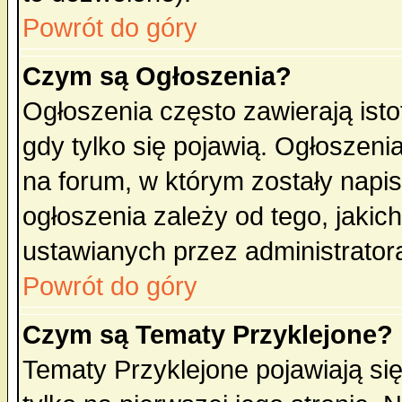
Powrót do góry
Czym są Ogłoszenia?
Ogłoszenia często zawierają isto
gdy tylko się pojawią. Ogłoszeni
na forum, w którym zostały napi
ogłoszenia zależy od tego, jaki
ustawianych przez administrator
Powrót do góry
Czym są Tematy Przyklejone?
Tematy Przyklejone pojawiają się