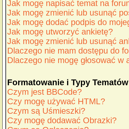
Jak mogę napisać temat na for
Jak mogę zmienić lub usunąć po
Jak mogę dodać podpis do moje
Jak mogę utworzyć ankietę?
Jak mogę zmienić lub usunąć an
Dlaczego nie mam dostępu do f
Dlaczego nie mogę głosować w 
Formatowanie i Typy Tematów
Czym jest BBCode?
Czy mogę używać HTML?
Czym są Uśmieszki?
Czy mogę dodawać Obrazki?