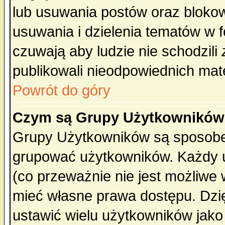
lub usuwania postów oraz bloko
usuwania i dzielenia tematów w 
czuwają aby ludzie nie schodzili
publikowali nieodpowiednich mate
Powrót do góry
Czym są Grupy Użytkownikó
Grupy Użytkowników są sposobem
grupować użytkowników. Każdy u
(co przeważnie nie jest możliwe
mieć własne prawa dostępu. Dzi
ustawić wielu użytkowników jako