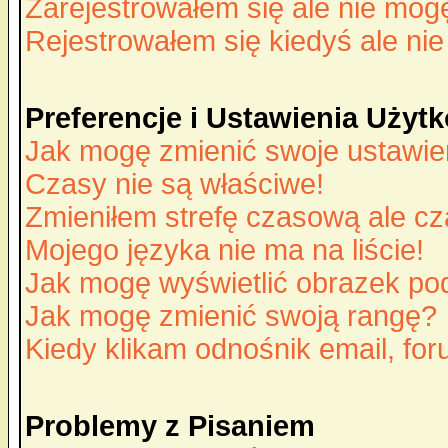
Zarejestrowałem się ale nie mog
Rejestrowałem się kiedyś ale nie
Preferencje i Ustawienia Uży
Jak mogę zmienić swoje ustawie
Czasy nie są właściwe!
Zmieniłem strefę czasową ale cz
Mojego języka nie ma na liście!
Jak mogę wyświetlić obrazek p
Jak mogę zmienić swoją rangę?
Kiedy klikam odnośnik email, f
Problemy z Pisaniem