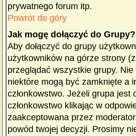
prywatnego forum itp.
Powrót do góry
Jak mogę dołączyć do Grupy?
Aby dołączyć do grupy użytkowni
użytkowników na górze strony (z
przeglądać wszystkie grupy. Nie
niektóre mogą być zamknięte a 
członkowstwo. Jeżeli grupa jest
członkowstwo klikając w odpowie
zaakceptowana przez moderatora
powód twojej decyzji. Prosimy 