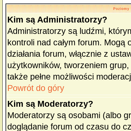
Poziomy 
Kim są Administratorzy?
Administratorzy są ludźmi, któr
kontroli nad całym forum. Mogą 
działania forum, włącznie z ust
użytkowników, tworzeniem grup, 
także pełne możliwości moderacji
Powrót do góry
Kim są Moderatorzy?
Moderatorzy są osobami (albo gr
doglądanie forum od czasu do cz